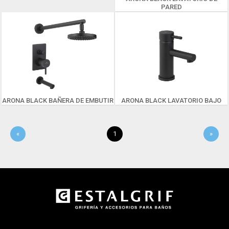
PARED
ARONA BLACK BAÑERA DE EMBUTIR
ARONA BLACK LAVATORIO BAJO
«
1
»