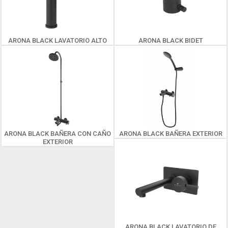
ARONA BLACK LAVATORIO ALTO
ARONA BLACK BIDET
ARONA BLACK BAÑERA CON CAÑO
ARONA BLACK BAÑERA EXTERIOR
EXTERIOR
ARONA BLACK LAVATORIO DE