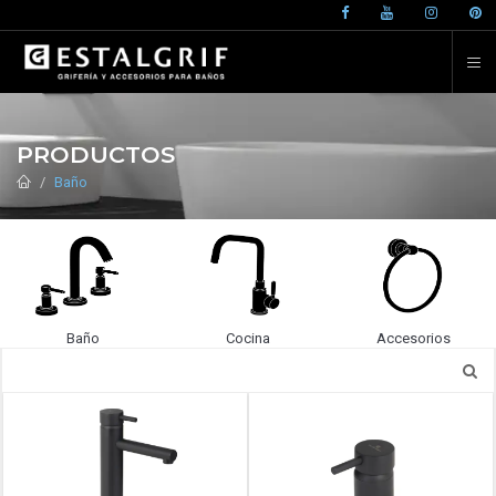
PRODUCTOS
Baño
Baño
Cocina
Accesorios