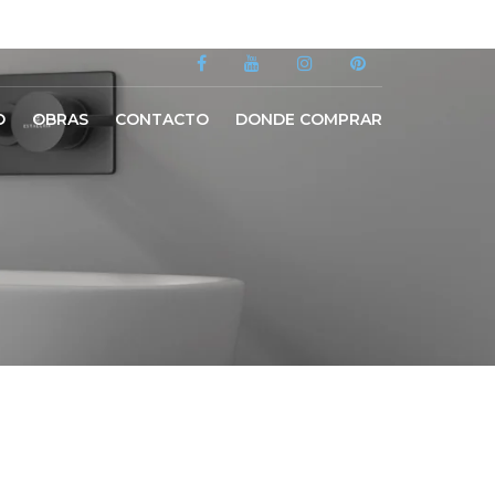
O
OBRAS
CONTACTO
DONDE COMPRAR