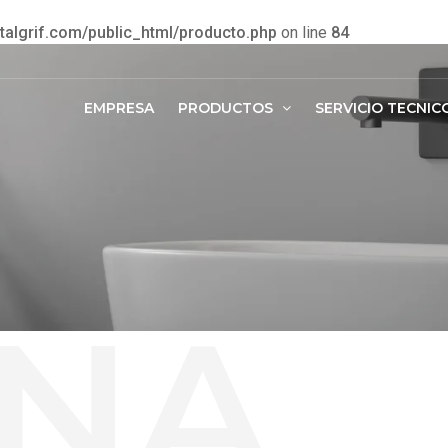
lgrif.com/public_html/producto.php
on line
84
EMPRESA
PRODUCTOS
SERVICIO TECNIC