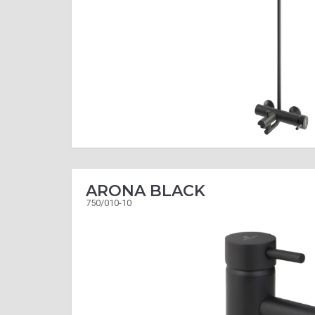
ARONA BLACK
750/010-10