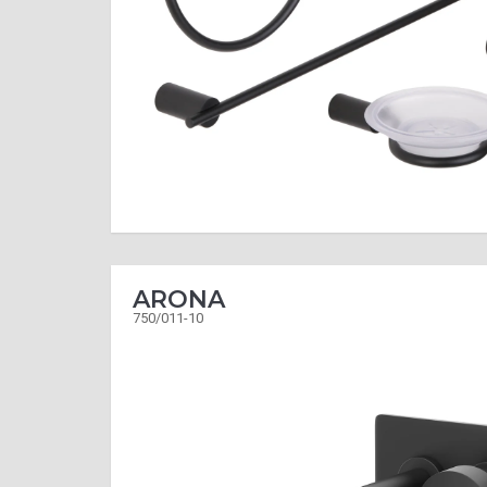
ARONA
750/011-10