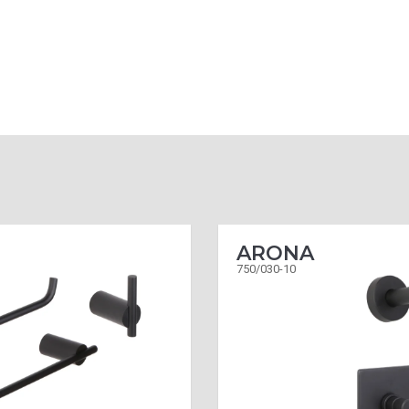
ARONA
750/030-10