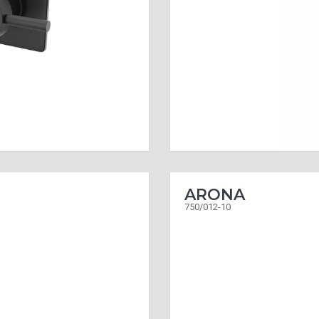
ARONA
750/012-10