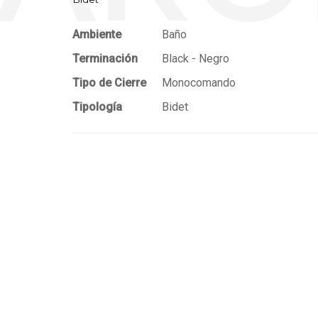
Ambiente
Baño
Terminación
Black - Negro
Tipo de Cierre
Monocomando
Tipología
Bidet