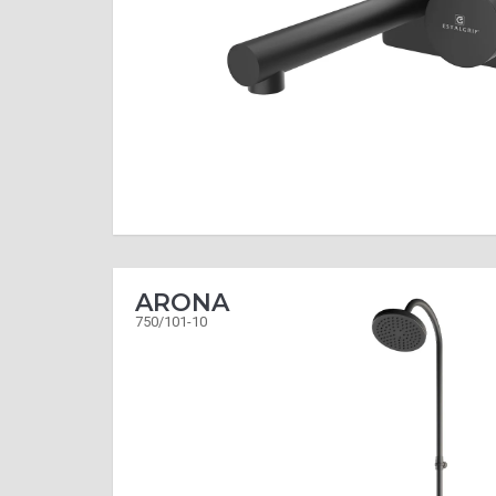
ARONA
750/101-10