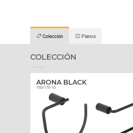
Colección
Planos
COLECCIÓN
ARONA BLACK
750/170-10