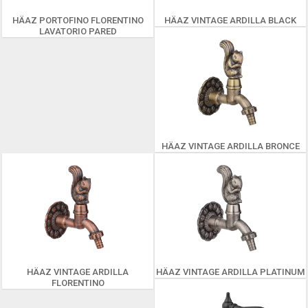
HÄAZ PORTOFINO FLORENTINO
HÄAZ VINTAGE ARDILLA BLACK
LAVATORIO PARED
HÄAZ VINTAGE ARDILLA BRONCE
HÄAZ VINTAGE ARDILLA
HÄAZ VINTAGE ARDILLA PLATINUM
FLORENTINO