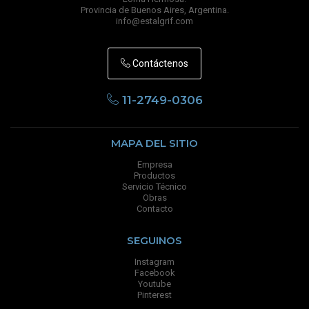
Provincia de Buenos Aires, Argentina.
info@estalgrif.com
Contáctenos
11-2749-0306
MAPA DEL SITIO
Empresa
Productos
Servicio Técnico
Obras
Contacto
SEGUINOS
Instagram
Facebook
Youtube
Pinterest