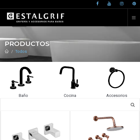
PRODUCTOS
Todos
Baño
Cocina
Accesorios