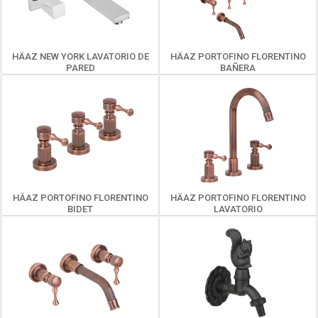
HÄAZ NEW YORK LAVATORIO DE
HÄAZ PORTOFINO FLORENTINO
PARED
BAÑERA
HÄAZ PORTOFINO FLORENTINO
HÄAZ PORTOFINO FLORENTINO
BIDET
LAVATORIO