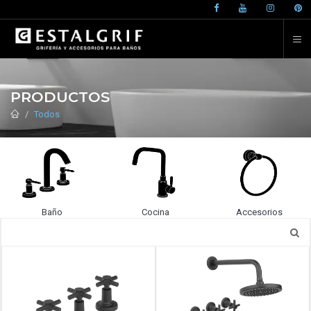
PRODUCTOS
Todos
Baño
Cocina
Accesorios