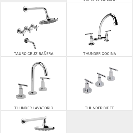
TAURO CRUZ BAÑERA
THUNDER COCINA
THUNDER LAVATORIO
THUNDER BIDET