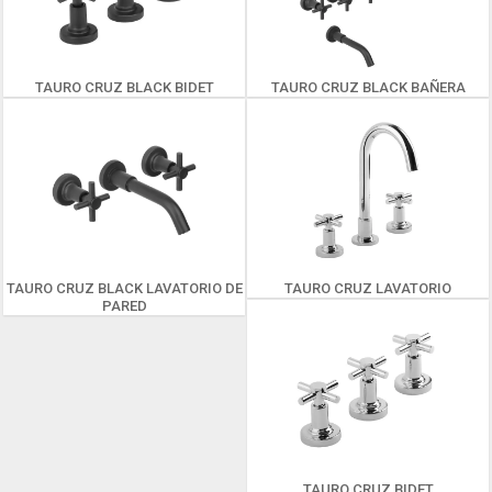
TAURO CRUZ BLACK BIDET
TAURO CRUZ BLACK BAÑERA
TAURO CRUZ BLACK LAVATORIO DE
TAURO CRUZ LAVATORIO
PARED
TAURO CRUZ BIDET