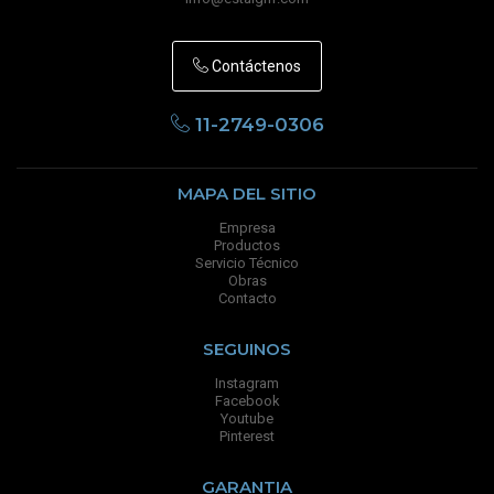
Contáctenos
11-2749-0306
MAPA DEL SITIO
Empresa
Productos
Servicio Técnico
Obras
Contacto
SEGUINOS
Instagram
Facebook
Youtube
Pinterest
GARANTIA