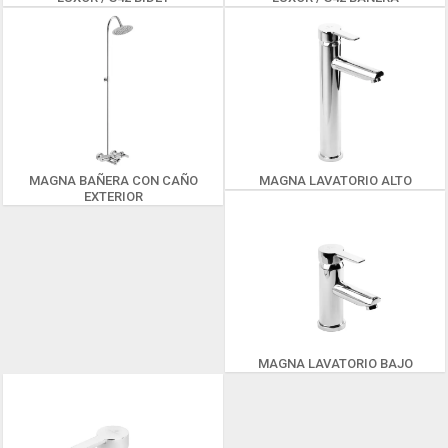
MAGNA BAÑERA CON CAÑO
MAGNA LAVATORIO ALTO
EXTERIOR
MAGNA LAVATORIO BAJO