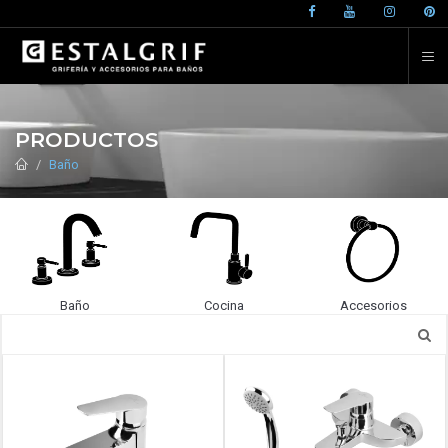
PRODUCTOS
Baño
Baño
Cocina
Accesorios