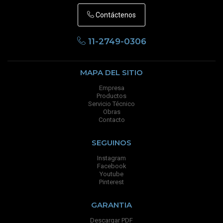
Contáctenos
11-2749-0306
MAPA DEL SITIO
Empresa
Productos
Servicio Técnico
Obras
Contacto
SEGUINOS
Instagram
Facebook
Youtube
Pinterest
GARANTIA
Descargar PDF