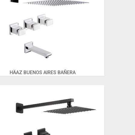
HÄAZ BUENOS AIRES BAÑERA