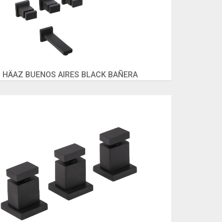
HÄAZ BUENOS AIRES BLACK BAÑERA