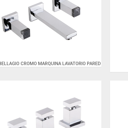
BELLAGIO CROMO MARQUINA LAVATORIO PARED