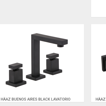
HÄAZ BUENOS AIRES BLACK LAVATORIO
HÄAZ 