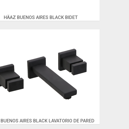
HÄAZ BUENOS AIRES BLACK BIDET
BUENOS AIRES BLACK LAVATORIO DE PARED