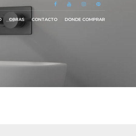
O
OBRAS
CONTACTO
DONDE COMPRAR