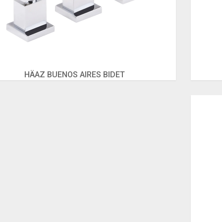
HÄAZ BUENOS AIRES BIDET