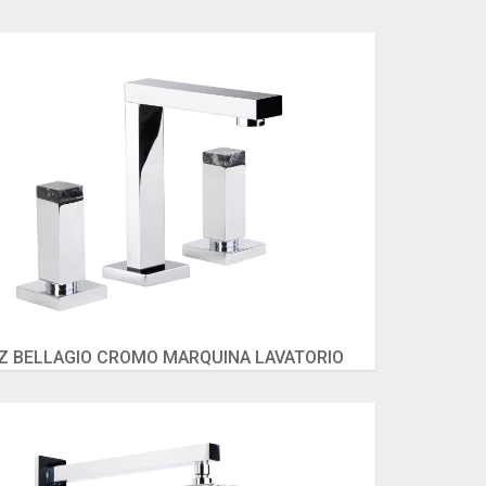
Z BELLAGIO CROMO MARQUINA LAVATORIO