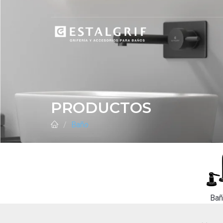
PRODUCTOS
Baño
Ba