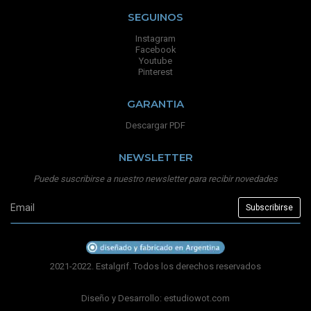
SEGUINOS
Instagram
Facebook
Youtube
Pinterest
GARANTIA
Descargar PDF
NEWSLETTER
Puede suscribirse a nuestro newsletter para recibir novedades
2021-2022. Estalgrif. Todos los derechos reservados
Diseño y Desarrollo:
estudiowot.com