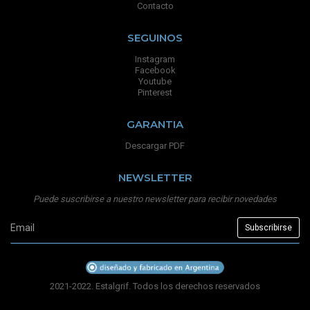
Contacto
SEGUINOS
Instagram
Facebook
Youtube
Pinterest
GARANTIA
Descargar PDF
NEWSLETTER
Puede suscribirse a nuestro newsletter para recibir novedades
2021-2022. Estalgrif. Todos los derechos reservados