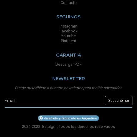
Contacto
SEGUINOS
Instagram
Facebook
Youtube
Pinterest
GARANTIA
Descargar PDF
NEWSLETTER
Puede suscribirse a nuestro newsletter para recibir novedades
2021-2022. Estalgrif. Todos los derechos reservados