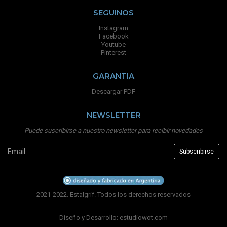
SEGUINOS
Instagram
Facebook
Youtube
Pinterest
GARANTIA
Descargar PDF
NEWSLETTER
Puede suscribirse a nuestro newsletter para recibir novedades
2021-2022. Estalgrif. Todos los derechos reservados
Diseño y Desarrollo:
estudiowot.com