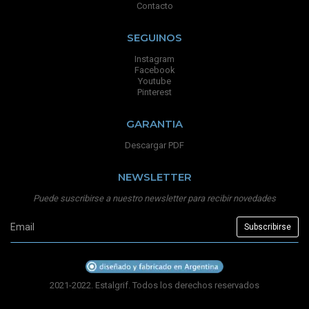
Contacto
SEGUINOS
Instagram
Facebook
Youtube
Pinterest
GARANTIA
Descargar PDF
NEWSLETTER
Puede suscribirse a nuestro newsletter para recibir novedades
2021-2022. Estalgrif. Todos los derechos reservados