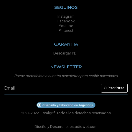
SEGUINOS
Instagram
Facebook
Youtube
Pinterest
GARANTIA
Descargar PDF
NEWSLETTER
Puede suscribirse a nuestro newsletter para recibir novedades
2021-2022. Estalgrif. Todos los derechos reservados
Diseño y Desarrollo:
estudiowot.com