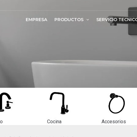
EMPRESA
PRODUCTOS
SERVICIO TECNIC
ño
Cocina
Accesorios