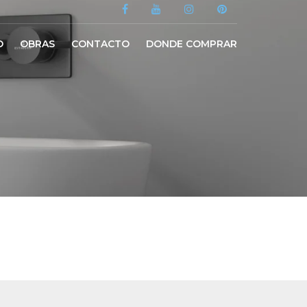
O
OBRAS
CONTACTO
DONDE COMPRAR