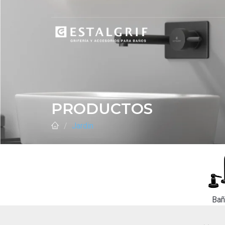
PRODUCTOS
Jardin
Ba