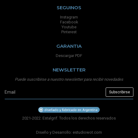
SEGUINOS
Instagram
Facebook
Youtube
Pinterest
GARANTIA
Descargar PDF
NEWSLETTER
Puede suscribirse a nuestro newsletter para recibir novedades
2021-2022. Estalgrif. Todos los derechos reservados
Diseño y Desarrollo:
estudiowot.com