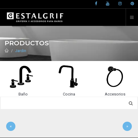
PRODUCTOS
Jardin
Baño
Cocina
Accesorios
«
»