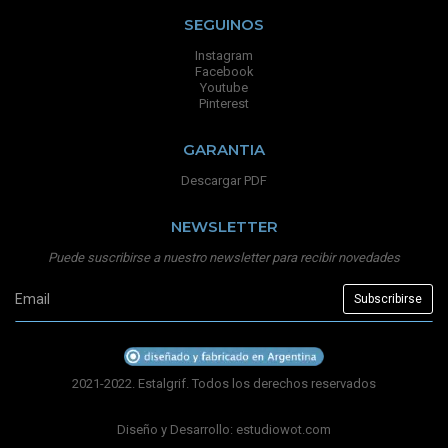
SEGUINOS
Instagram
Facebook
Youtube
Pinterest
GARANTIA
Descargar PDF
NEWSLETTER
Puede suscribirse a nuestro newsletter para recibir novedades
2021-2022. Estalgrif. Todos los derechos reservados
Diseño y Desarrollo:
estudiowot.com