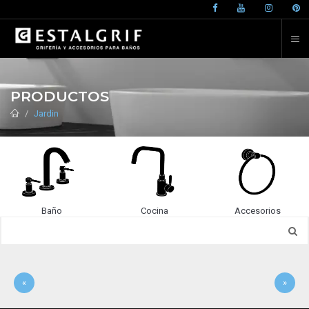
PRODUCTOS
Jardin
Baño
Cocina
Accesorios
«
»