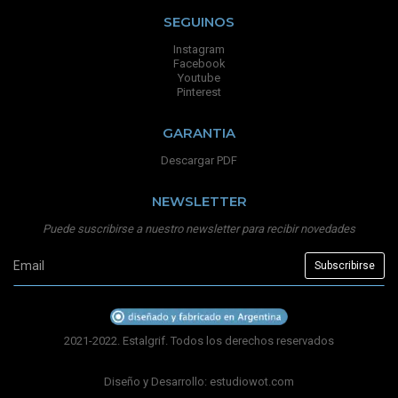
SEGUINOS
Instagram
Facebook
Youtube
Pinterest
GARANTIA
Descargar PDF
NEWSLETTER
Puede suscribirse a nuestro newsletter para recibir novedades
2021-2022. Estalgrif. Todos los derechos reservados
Diseño y Desarrollo:
estudiowot.com