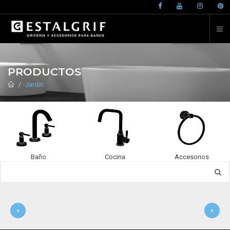
PRODUCTOS
Jardin
Baño
Cocina
Accesorios
«
»