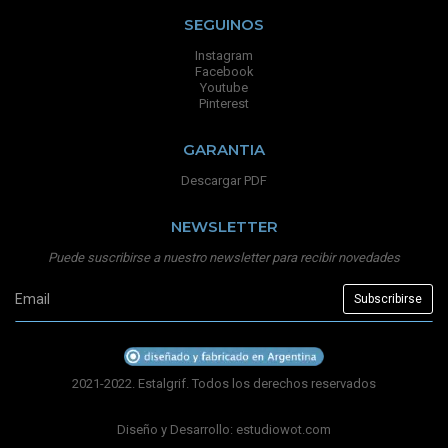
SEGUINOS
Instagram
Facebook
Youtube
Pinterest
GARANTIA
Descargar PDF
NEWSLETTER
Puede suscribirse a nuestro newsletter para recibir novedades
2021-2022. Estalgrif. Todos los derechos reservados
Diseño y Desarrollo:
estudiowot.com