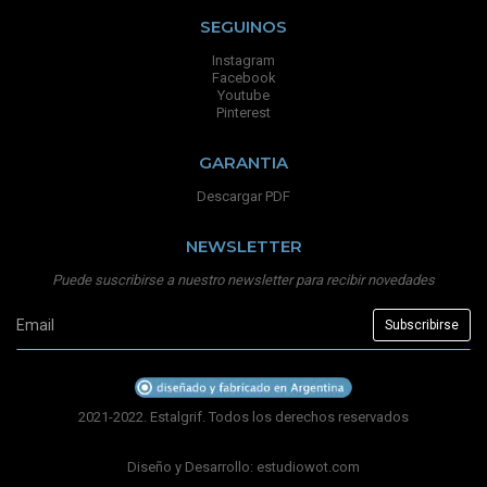
SEGUINOS
Instagram
Facebook
Youtube
Pinterest
GARANTIA
Descargar PDF
NEWSLETTER
Puede suscribirse a nuestro newsletter para recibir novedades
2021-2022. Estalgrif. Todos los derechos reservados
Diseño y Desarrollo:
estudiowot.com