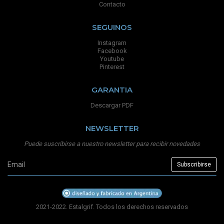
Contacto
SEGUINOS
Instagram
Facebook
Youtube
Pinterest
GARANTIA
Descargar PDF
NEWSLETTER
Puede suscribirse a nuestro newsletter para recibir novedades
2021-2022. Estalgrif. Todos los derechos reservados