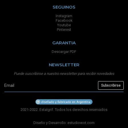
SEGUINOS
Instagram
Facebook
Youtube
Pinterest
GARANTIA
Descargar PDF
NEWSLETTER
Puede suscribirse a nuestro newsletter para recibir novedades
2021-2022. Estalgrif. Todos los derechos reservados
Diseño y Desarrollo:
estudiowot.com