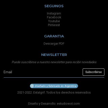
SEGUINOS
Instagram
Facebook
Youtube
Pinterest
GARANTIA
Descargar PDF
NEWSLETTER
Puede suscribirse a nuestro newsletter para recibir novedades
2021-2022. Estalgrif. Todos los derechos reservados
Diseño y Desarrollo:
estudiowot.com