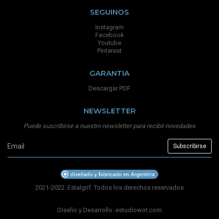
SEGUINOS
Instagram
Facebook
Youtube
Pinterest
GARANTIA
Descargar PDF
NEWSLETTER
Puede suscribirse a nuestro newsletter para recibir novedades
2021-2022. Estalgrif. Todos los derechos reservados
Diseño y Desarrollo:
estudiowot.com