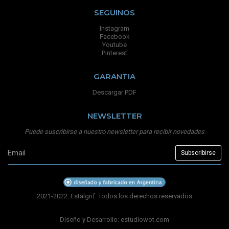
SEGUINOS
Instagram
Facebook
Youtube
Pinterest
GARANTIA
Descargar PDF
NEWSLETTER
Puede suscribirse a nuestro newsletter para recibir novedades
2021-2022. Estalgrif. Todos los derechos reservados
Diseño y Desarrollo:
estudiowot.com