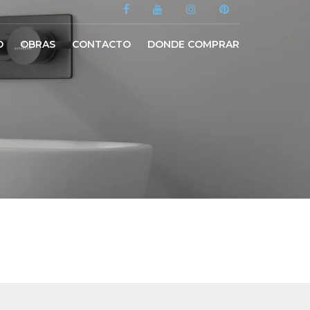
O
OBRAS
CONTACTO
DONDE COMPRAR