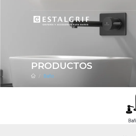
PRODUCTOS
Baño
Ba