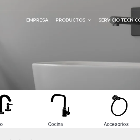
EMPRESA
PRODUCTOS
SERVICIO TECNIC
ño
Cocina
Accesorios