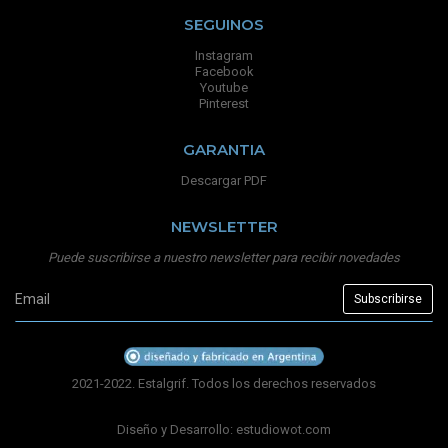
SEGUINOS
Instagram
Facebook
Youtube
Pinterest
GARANTIA
Descargar PDF
NEWSLETTER
Puede suscribirse a nuestro newsletter para recibir novedades
2021-2022. Estalgrif. Todos los derechos reservados
Diseño y Desarrollo:
estudiowot.com