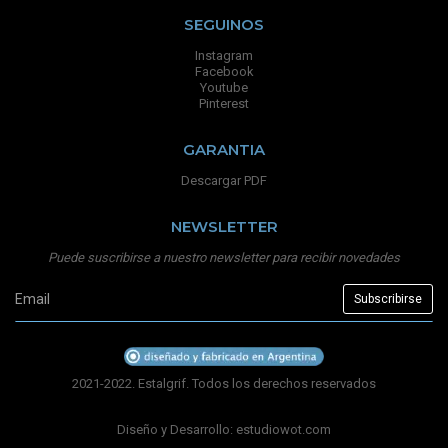
SEGUINOS
Instagram
Facebook
Youtube
Pinterest
GARANTIA
Descargar PDF
NEWSLETTER
Puede suscribirse a nuestro newsletter para recibir novedades
2021-2022. Estalgrif. Todos los derechos reservados
Diseño y Desarrollo:
estudiowot.com