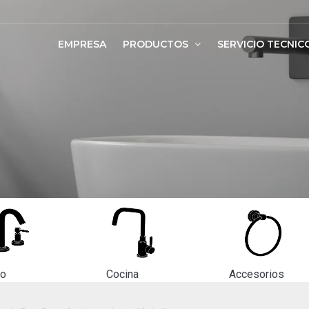
EMPRESA
PRODUCTOS
SERVICIO TECNIC
ño
Cocina
Accesorios