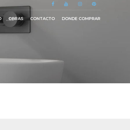
O
OBRAS
CONTACTO
DONDE COMPRAR