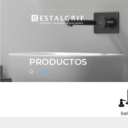
PRODUCTOS
Baño
Ba