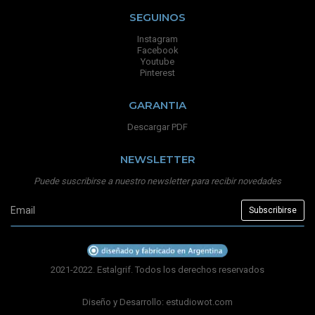
SEGUINOS
Instagram
Facebook
Youtube
Pinterest
GARANTIA
Descargar PDF
NEWSLETTER
Puede suscribirse a nuestro newsletter para recibir novedades
2021-2022. Estalgrif. Todos los derechos reservados
Diseño y Desarrollo:
estudiowot.com