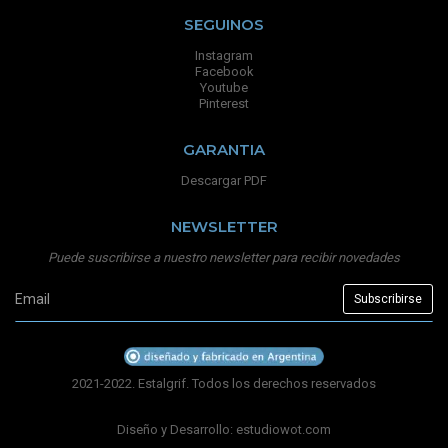
SEGUINOS
Instagram
Facebook
Youtube
Pinterest
GARANTIA
Descargar PDF
NEWSLETTER
Puede suscribirse a nuestro newsletter para recibir novedades
2021-2022. Estalgrif. Todos los derechos reservados
Diseño y Desarrollo:
estudiowot.com