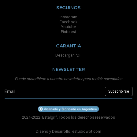
SEGUINOS
Instagram
Facebook
Youtube
Pinterest
GARANTIA
Descargar PDF
NEWSLETTER
Puede suscribirse a nuestro newsletter para recibir novedades
2021-2022. Estalgrif. Todos los derechos reservados
Diseño y Desarrollo:
estudiowot.com