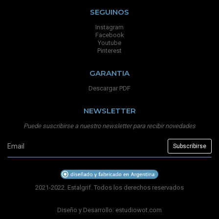
SEGUINOS
Instagram
Facebook
Youtube
Pinterest
GARANTIA
Descargar PDF
NEWSLETTER
Puede suscribirse a nuestro newsletter para recibir novedades
2021-2022. Estalgrif. Todos los derechos reservados
Diseño y Desarrollo:
estudiowot.com