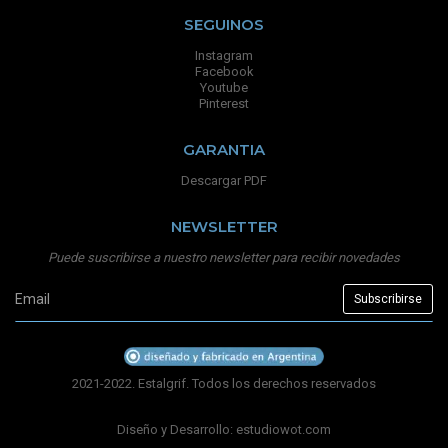
SEGUINOS
Instagram
Facebook
Youtube
Pinterest
GARANTIA
Descargar PDF
NEWSLETTER
Puede suscribirse a nuestro newsletter para recibir novedades
2021-2022. Estalgrif. Todos los derechos reservados
Diseño y Desarrollo:
estudiowot.com