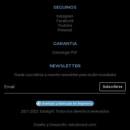
SEGUINOS
Instagram
Facebook
Youtube
Pinterest
GARANTIA
Descargar PDF
NEWSLETTER
Puede suscribirse a nuestro newsletter para recibir novedades
2021-2022. Estalgrif. Todos los derechos reservados
Diseño y Desarrollo:
estudiowot.com