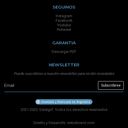
SEGUINOS
Instagram
Facebook
Youtube
Pinterest
GARANTIA
Descargar PDF
NEWSLETTER
Puede suscribirse a nuestro newsletter para recibir novedades
2021-2022. Estalgrif. Todos los derechos reservados
Diseño y Desarrollo:
estudiowot.com