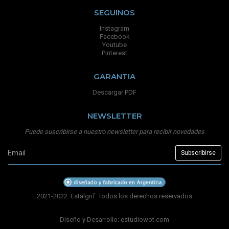
SEGUINOS
Instagram
Facebook
Youtube
Pinterest
GARANTIA
Descargar PDF
NEWSLETTER
Puede suscribirse a nuestro newsletter para recibir novedades
2021-2022. Estalgrif. Todos los derechos reservados
Diseño y Desarrollo:
estudiowot.com