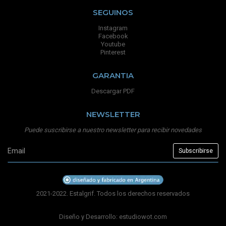
SEGUINOS
Instagram
Facebook
Youtube
Pinterest
GARANTIA
Descargar PDF
NEWSLETTER
Puede suscribirse a nuestro newsletter para recibir novedades
2021-2022. Estalgrif. Todos los derechos reservados
Diseño y Desarrollo:
estudiowot.com