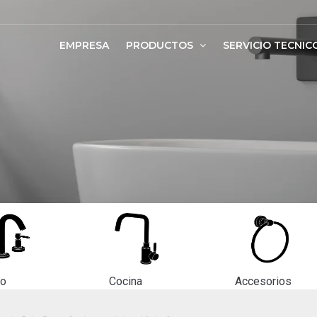
EMPRESA
PRODUCTOS
SERVICIO TECNIC
ño
Cocina
Accesorios