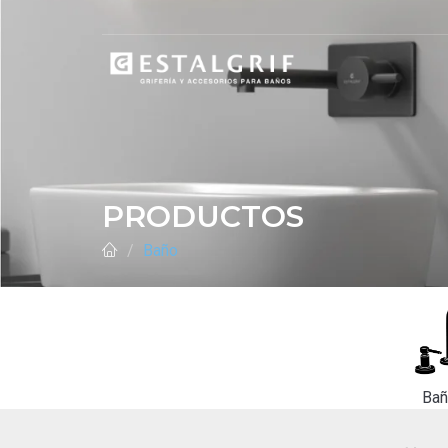
PRODUCTOS
Baño
Ba