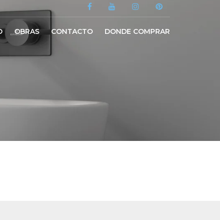
O
OBRAS
CONTACTO
DONDE COMPRAR