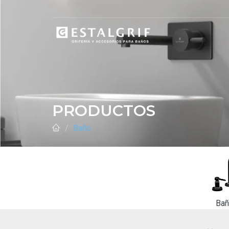
PRODUCTOS
Baño
Ba