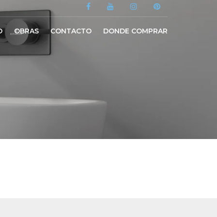
O
OBRAS
CONTACTO
DONDE COMPRAR