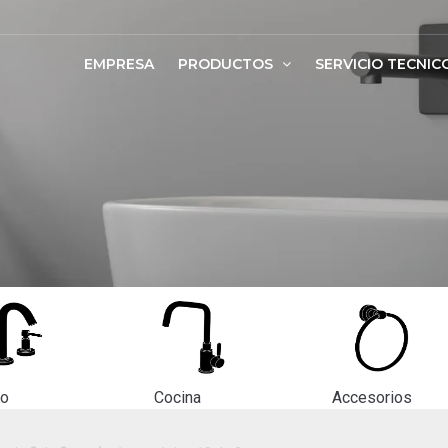
EMPRESA
PRODUCTOS
SERVICIO TECNIC
ño
Cocina
Accesorios