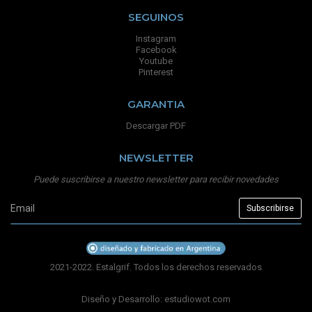
SEGUINOS
Instagram
Facebook
Youtube
Pinterest
GARANTIA
Descargar PDF
NEWSLETTER
Puede suscribirse a nuestro newsletter para recibir novedades
2021-2022. Estalgrif. Todos los derechos reservados
Diseño y Desarrollo:
estudiowot.com