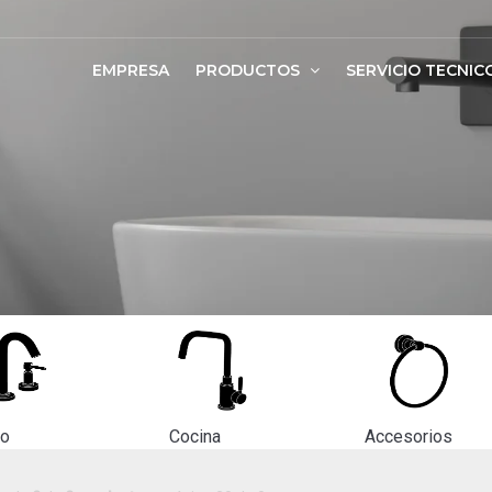
EMPRESA
PRODUCTOS
SERVICIO TECNIC
ño
Cocina
Accesorios