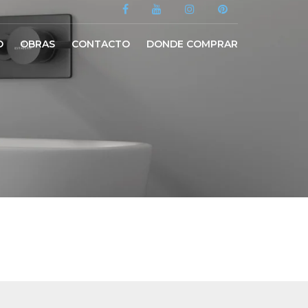
O
OBRAS
CONTACTO
DONDE COMPRAR