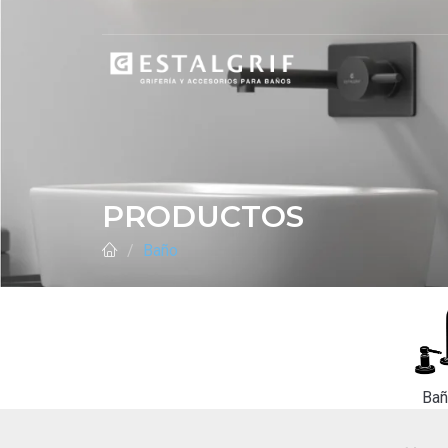
PRODUCTOS
Baño
Ba