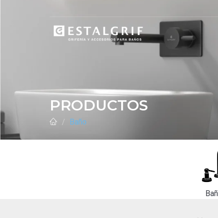
PRODUCTOS
Baño
Ba