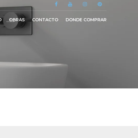
O
OBRAS
CONTACTO
DONDE COMPRAR