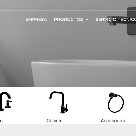
EMPRESA
PRODUCTOS
SERVICIO TECNIC
ño
Cocina
Accesorios