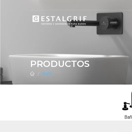
PRODUCTOS
Baño
Ba