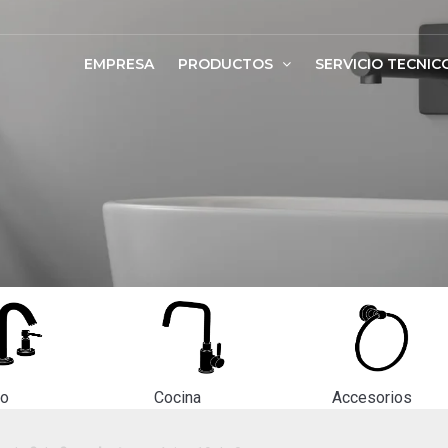
EMPRESA
PRODUCTOS
SERVICIO TECNIC
ño
Cocina
Accesorios