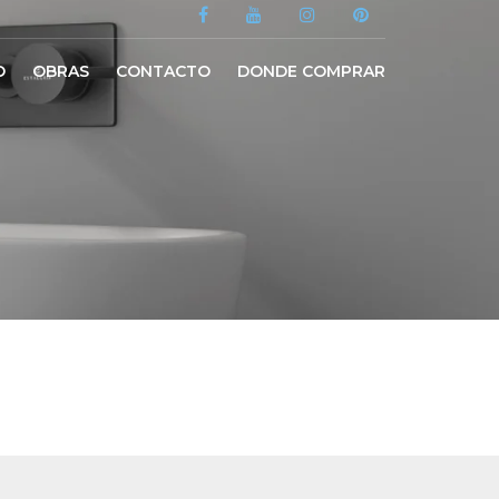
O
OBRAS
CONTACTO
DONDE COMPRAR