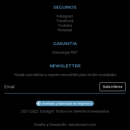
SEGUINOS
Instagram
Facebook
Youtube
Pinterest
GARANTIA
Descargar PDF
NEWSLETTER
Puede suscribirse a nuestro newsletter para recibir novedades
2021-2022. Estalgrif. Todos los derechos reservados
Diseño y Desarrollo:
estudiowot.com