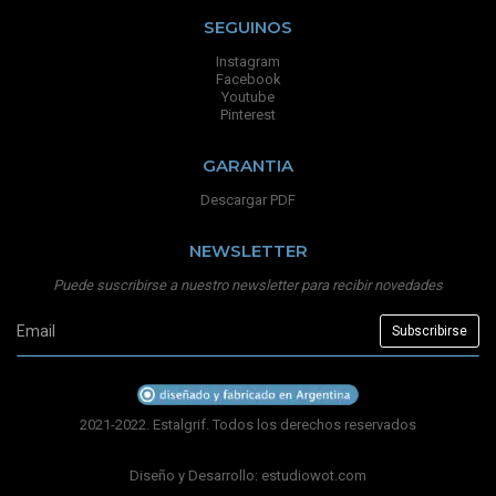
SEGUINOS
Instagram
Facebook
Youtube
Pinterest
GARANTIA
Descargar PDF
NEWSLETTER
Puede suscribirse a nuestro newsletter para recibir novedades
2021-2022. Estalgrif. Todos los derechos reservados
Diseño y Desarrollo:
estudiowot.com