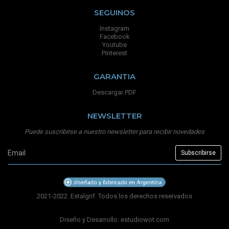
SEGUINOS
Instagram
Facebook
Youtube
Pinterest
GARANTIA
Descargar PDF
NEWSLETTER
Puede suscribirse a nuestro newsletter para recibir novedades
2021-2022. Estalgrif. Todos los derechos reservados
Diseño y Desarrollo:
estudiowot.com