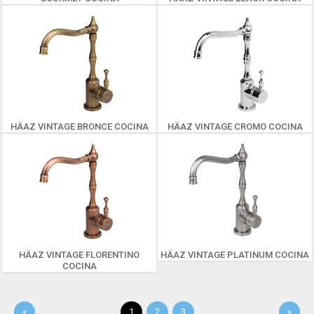
HÄAZ VINTAGE BRONCE COCINA
HÄAZ VINTAGE CROMO COCINA
HÄAZ VINTAGE FLORENTINO
HÄAZ VINTAGE PLATINUM COCINA
COCINA
«
1
2
3
»