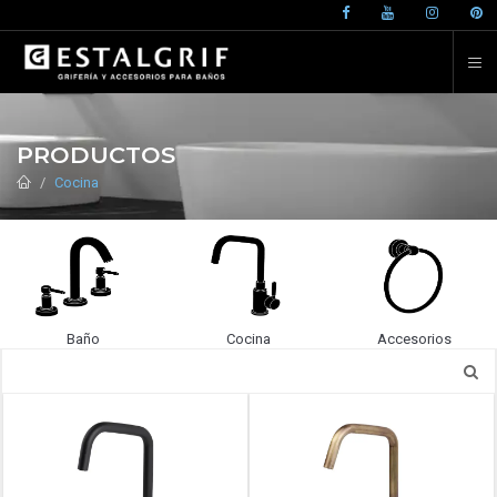
PRODUCTOS
Cocina
Baño
Cocina
Accesorios