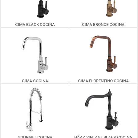
CIMA BLACK COCINA
CIMA BRONCE COCINA
CIMA COCINA
CIMA FLORENTINO COCINA
GOURMET COCINA
HÄAZ VINTAGE BLACK COCINA