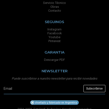
Servicio Técnico
Obras
Contacto
SEGUINOS
Instagram
Facebook
Youtube
Pinterest
GARANTIA
Descargar PDF
NEWSLETTER
Puede suscribirse a nuestro newsletter para recibir novedades