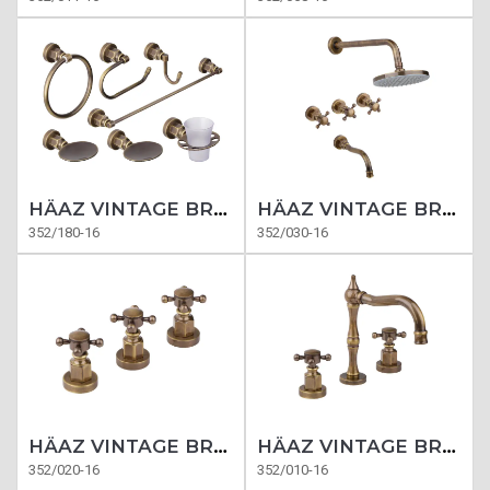
HÄAZ VINTAGE BRONCE ACCESORIOS
HÄAZ VINTAGE BRONCE BAÑERA
352/180-16
352/030-16
HÄAZ VINTAGE BRONCE
HÄAZ VINTAGE BRONCE LAVATORIO
352/020-16
352/010-16