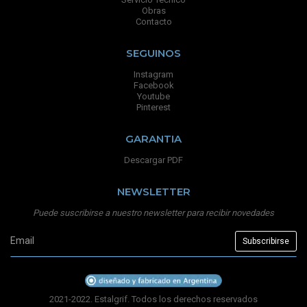
Obras
Contacto
SEGUINOS
Instagram
Facebook
Youtube
Pinterest
GARANTIA
Descargar PDF
NEWSLETTER
Puede suscribirse a nuestro newsletter para recibir novedades
2021-2022. Estalgrif. Todos los derechos reservados