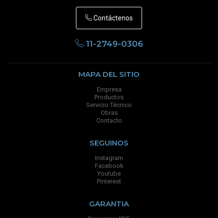
Contáctenos
11-2749-0306
MAPA DEL SITIO
Empresa
Productos
Servicio Técnico
Obras
Contacto
SEGUINOS
Instagram
Facebook
Youtube
Pinterest
GARANTIA