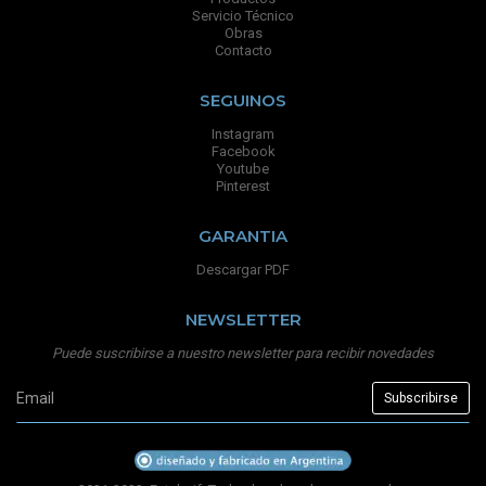
Servicio Técnico
Obras
Contacto
SEGUINOS
Instagram
Facebook
Youtube
Pinterest
GARANTIA
Descargar PDF
NEWSLETTER
Puede suscribirse a nuestro newsletter para recibir novedades