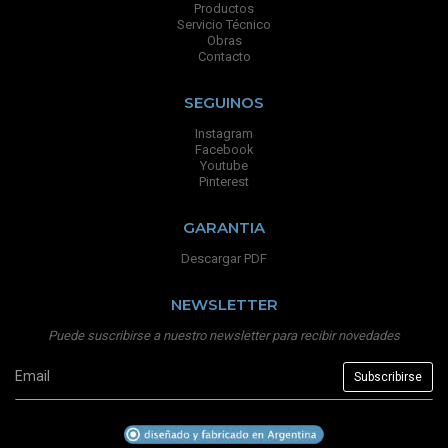
Productos
Servicio Técnico
Obras
Contacto
SEGUINOS
Instagram
Facebook
Youtube
Pinterest
GARANTIA
Descargar PDF
NEWSLETTER
Puede suscribirse a nuestro newsletter para recibir novedades